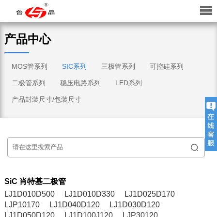
产品中心
MOS管系列
SIC系列
三极管系列
可控硅系列
二极管系列
稳压电路系列
LED系列
产品封装尺寸/包装尺寸
SiC 肖特基二极管
LJ1D010D500
LJ1D010D330
LJ1D025D170
LJP10170
LJ1D040D120
LJ1D030D120
LJ1D050D120
LJ1D100J120
LJP30120